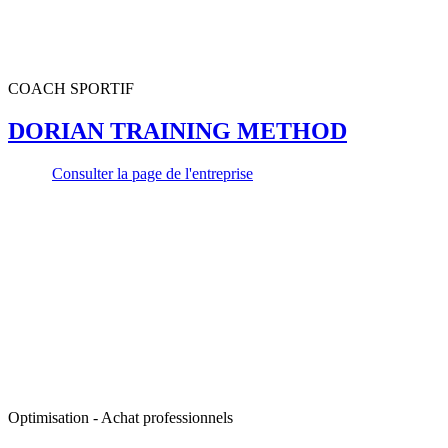
COACH SPORTIF
DORIAN TRAINING METHOD
Consulter la page de l'entreprise
Optimisation - Achat professionnels