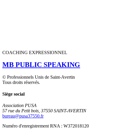
COACHING EXPRESSIONNEL
MB PUBLIC SPEAKING
© Professionnels Unis de Saint-Avertin
Tous droits réservés.
Siège social
Association PUSA
57 rue du Petit bois, 37550 SAINT-AVERTIN
bureau@pusa37550.fr
Numéro d'enregistrement RNA : W372018120