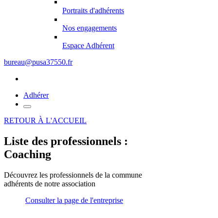
Portraits d'adhérents
Nos engagements
Espace Adhérent
bureau@pusa37550.fr
Adhérer
RETOUR À L'ACCUEIL
Liste des professionnels :
Coaching
Découvrez les professionnels de la commune
adhérents de notre association
Consulter la page de l'entreprise