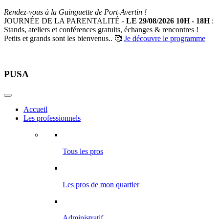
Rendez-vous à la Guinguette de Port-Avertin !
JOURNÉE DE LA PARENTALITÉ -
LE 29/08/2026 10H - 18H
:
Stands, ateliers et conférences gratuits, échanges & rencontres !
Petits et grands sont les bienvenus.. 🥰
Je découvre le programme
PUSA
Accueil
Les professionnels
Tous les pros
Les pros de mon quartier
Administratif