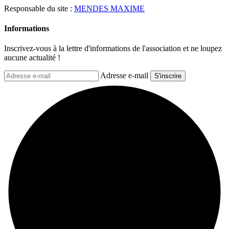
Responsable du site :
MENDES MAXIME
Informations
Inscrivez-vous à la lettre d'informations de l'association et ne loupez
aucune actualité !
Adresse e-mail