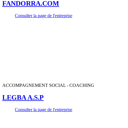
FANDORRA.COM
Consulter la page de l'entreprise
ACCOMPAGNEMENT SOCIAL - COACHING
LEGBA A.S.P
Consulter la page de l'entreprise