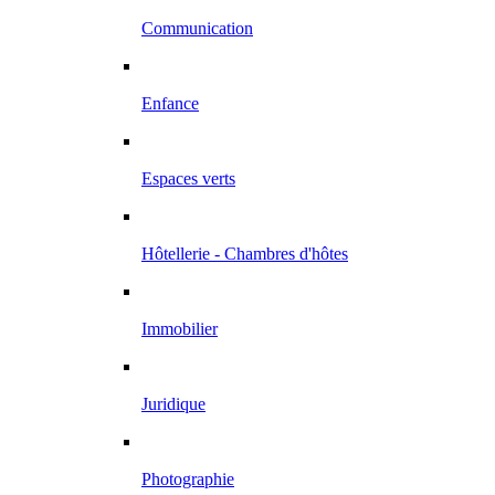
Communication
Enfance
Espaces verts
Hôtellerie - Chambres d'hôtes
Immobilier
Juridique
Photographie