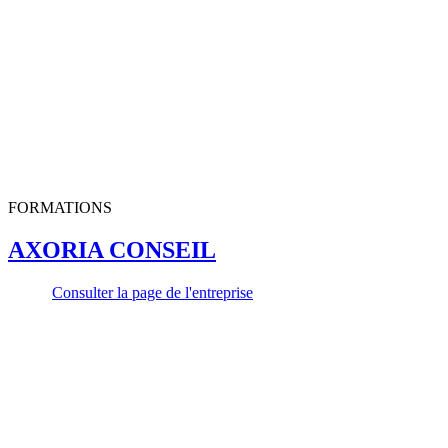
FORMATIONS
AXORIA CONSEIL
Consulter la page de l'entreprise